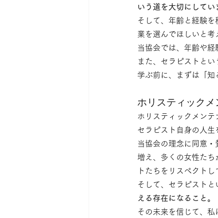
いう道を大切にしてい
そして、年齢と経験を
業を選んでほしいと考
当協会では、年齢や経
また、セラピストとい
学ぶ前に、まずは「知
ホリスティックメ
ホリスティックメンテ
セラピスト自身の人生
当協会の理念に同意・
増え、多くの女性たち
トたちをリスペクトし
そして、セラピストと
える存在になること。
その未来を信じて、私