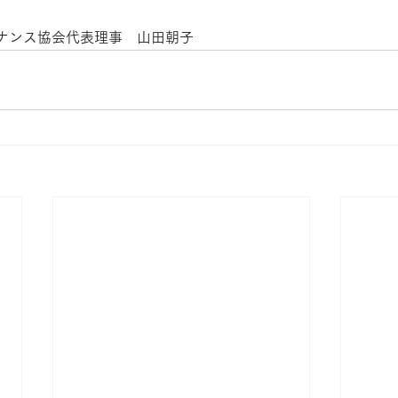
ナンス協会代表理事　山田朝子