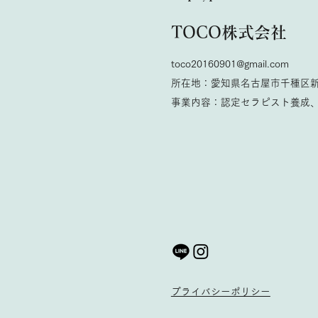
TOCO株式会社
toco20160901@gmail.com
所在地：愛知県名古屋市千種区新
事業内容：認定セラピスト養成​
プライバシーポリシー