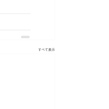
すべて表示