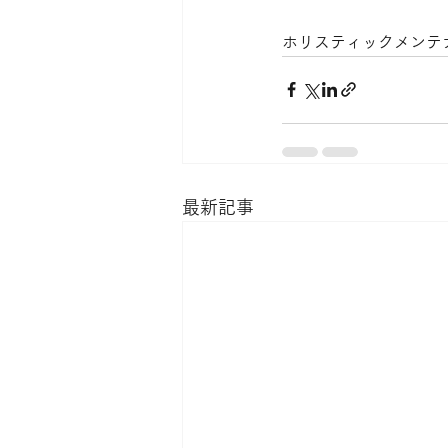
ホリスティックメンテ
最新記事