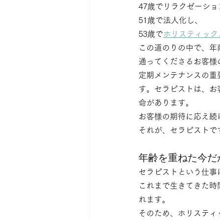
47歳でリラクゼーショ
51歳で法人化し、
53歳で
ホリスティック
この道のりの中で、年
通ってくださるお客様
定期メンテナンスの重
す。セラピストは、お
命があります。
お客様の期待に応え続
それが、セラピストで
年齢を重ねた今だ
セラピストという仕事
これまで生きてきた時
れます。
そのため、ホリスティ