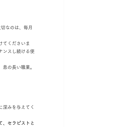
大切なのは、毎月
けてくださいま
ナンスし続ける使
、息の長い職業。
に深みを与えてく
て、セラピストと