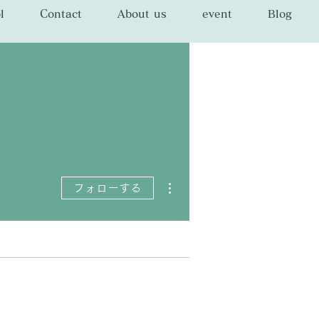
l
Contact
About us
event
Blog
その他
フォローする