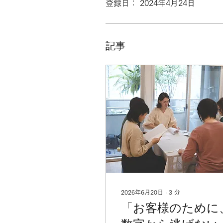
登録日： 2024年4月24日
記事
2026年6月20日
∙
3
分
「お客様のために