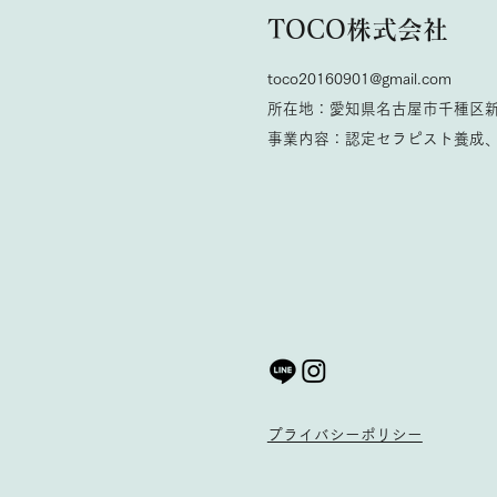
TOCO株式会社
toco20160901@gmail.com
所在地：愛知県名古屋市千種区新
事業内容：認定セラピスト養成​
プライバシーポリシー